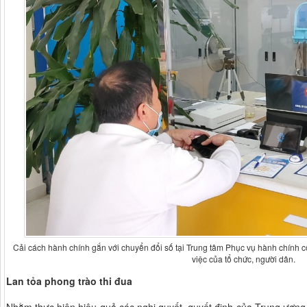
Cải cách hành chính gắn với chuyển đổi số tại Trung tâm Phục vụ hành chính cô
việc của tổ chức, người dân.
Lan tỏa phong trào thi đua