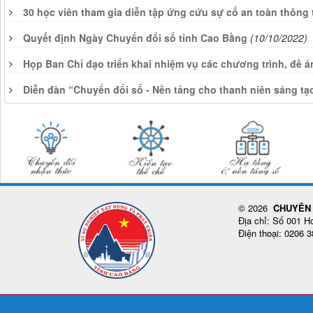
30 học viên tham gia diễn tập ứng cứu sự cố an toàn thông
Quyết định Ngày Chuyển đổi số tỉnh Cao Bằng
(10/10/2022)
Họp Ban Chỉ đạo triển khai nhiệm vụ các chương trình, đề 
Diễn đàn “Chuyển đổi số - Nền tảng cho thanh niên sáng tạ
© 2026
CHUYÊN 
Địa chỉ: Số 001 
Điện thoại: 0206 