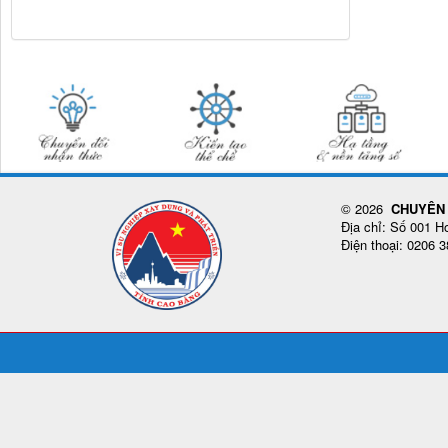
© 2026
CHUYÊN 
Địa chỉ: Số 001 
Điện thoại: 0206 