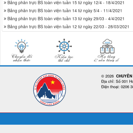
Bảng phân trực BS toàn viện tuần 15 từ ngày 12/4 - 18/4/2021
Bảng phân trực BS toàn viện tuần 14 từ ngày 5/4 - 11/4/2021
Bảng phân trực BS toàn viện tuần 13 từ ngày 29/03 - 4/4/2021
Bảng phân trực BS toàn viện tuần 12 từ ngày 22/03 - 28/03/2021
© 2026
CHUYÊN 
Địa chỉ: Số 001 
Điện thoại: 0206 