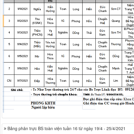
Bảng phân trực BS toàn viện tuần 16 từ ngày 19/4 - 25/4/2021