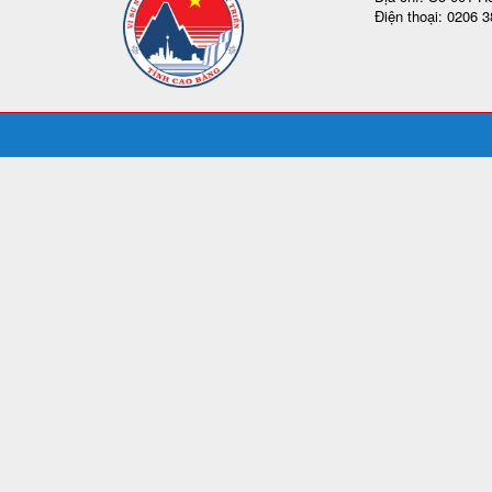
Điện thoại: 0206 