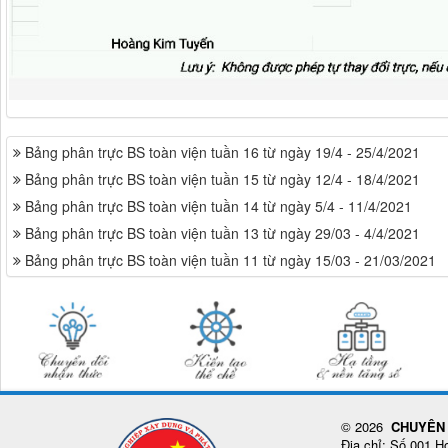
Bảng phân trực BS toàn viện tuần 16 từ ngày 19/4 - 25/4/2021
Bảng phân trực BS toàn viện tuần 15 từ ngày 12/4 - 18/4/2021
Bảng phân trực BS toàn viện tuần 14 từ ngày 5/4 - 11/4/2021
Bảng phân trực BS toàn viện tuần 13 từ ngày 29/03 - 4/4/2021
Bảng phân trực BS toàn viện tuần 11 từ ngày 15/03 - 21/03/2021
© 2026
CHUYÊN 
Địa chỉ: Số 001 