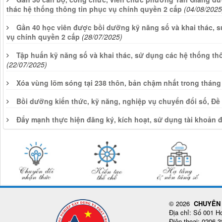
thác hệ thống thông tin phục vụ chính quyền 2 cấp
(04/08/2025
Gần 40 học viên được bồi dưỡng kỹ năng số và khai thác, s
vụ chính quyền 2 cấp
(28/07/2025)
Tập huấn kỹ năng số và khai thác, sử dụng các hệ thống th
(22/07/2025)
Xóa vùng lõm sóng tại 238 thôn, bản chậm nhất trong tháng
Bồi dưỡng kiến thức, kỹ năng, nghiệp vụ chuyển đổi số, Đề
Đẩy mạnh thực hiện đăng ký, kích hoạt, sử dụng tài khoản 
© 2026
CHUYÊN 
Địa chỉ: Số 001 
Điện thoại: 0206 