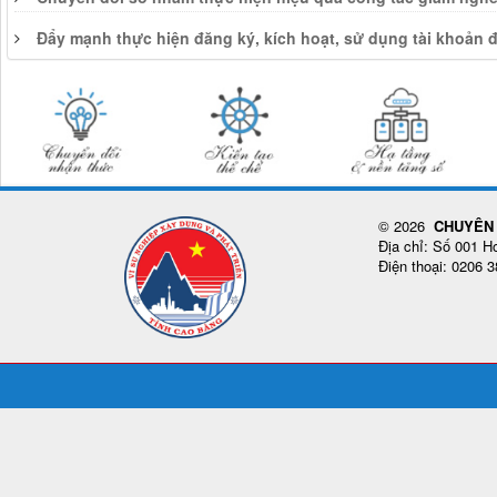
Đẩy mạnh thực hiện đăng ký, kích hoạt, sử dụng tài khoản 
© 2026
CHUYÊN 
Địa chỉ: Số 001 
Điện thoại: 0206 