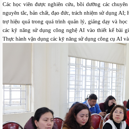
Các học viên được nghiên cứu, bồi dưỡng các chuyên
nguyên tắc, bản chất, đạo đức, trách nhiệm sử dụng AI
trợ hiệu quả trong quá trình quản lý, giảng dạy và học 
các kỹ năng sử dụng công nghệ AI vào thiết kế bài giản
Thực hành vận dụng các kỹ năng sử dụng công cụ AI vào