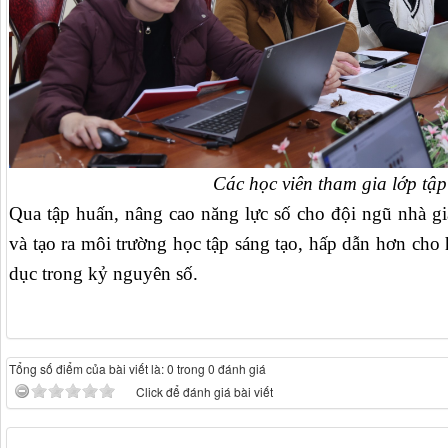
Các học viên tham gia lớp tậ
Qua tập huấn,
nâng cao năng lực số cho đội ngũ nhà gi
và tạo ra môi trường học tập sáng tạo, hấp dẫn hơn cho 
dục trong kỷ nguyên số.
Tổng số điểm của bài viết là: 0 trong 0 đánh giá
Click để đánh giá bài viết