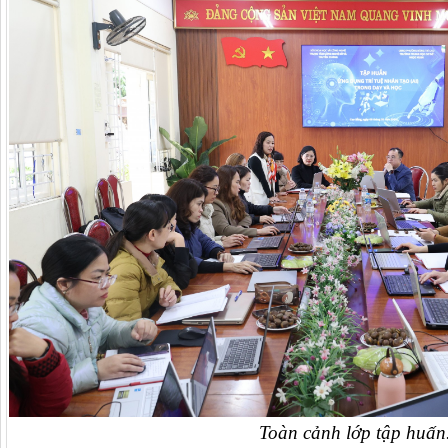
Toàn cảnh lớp tập huấn