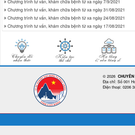
Chương trình tư vấn, khám chữa bệnh từ xa ngày 7/9/2021
Chương trình tư vấn, khám chữa bệnh từ xa ngày 31/08/2021
Chương trình tư vấn, khám chữa bệnh từ xa ngày 24/08/2021
Chương trình tư vấn, khám chữa bệnh từ xa ngày 17/08/2021
© 2026
CHUYÊN 
Địa chỉ: Số 001 
Điện thoại: 0206 