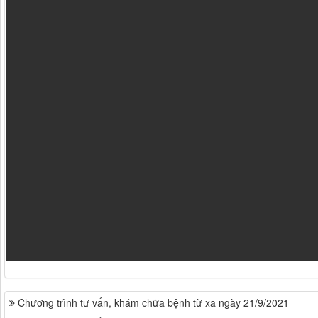
Chương trình tư vấn, khám chữa bệnh từ xa ngày 21/9/2021