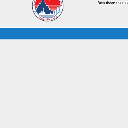
Điện thoại: 0206 